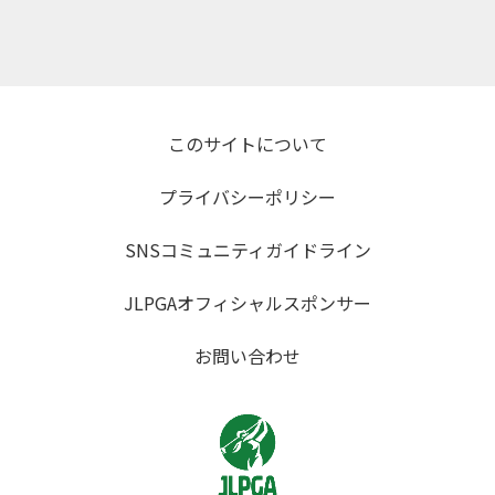
このサイトについて
プライバシーポリシー
SNSコミュニティガイドライン
JLPGAオフィシャルスポンサー
お問い合わせ