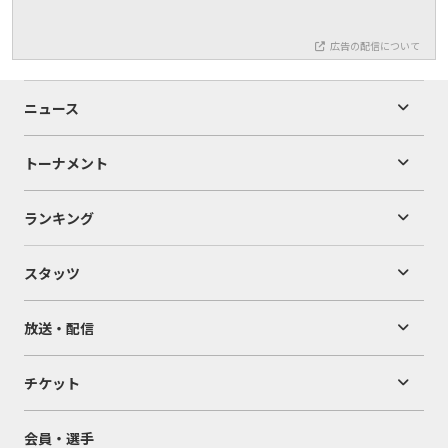
広告の配信について
ニュース
トーナメント
ランキング
スタッツ
放送・配信
チケット
会員・選手