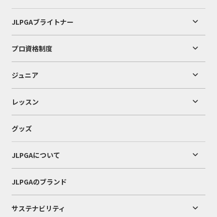
JLPGAブライトナー
プロ資格制度
ジュニア
レッスン
グッズ
JLPGAについて
JLPGAのブランド
サステナビリティ