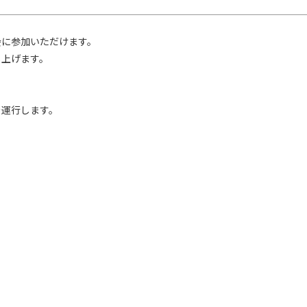
に参加いただけます。

上げます。

運行します。


