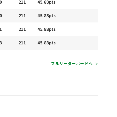
0
211
45.83pts
0
211
45.83pts
1
211
45.83pts
3
211
45.83pts
フルリーダーボードへ
＞