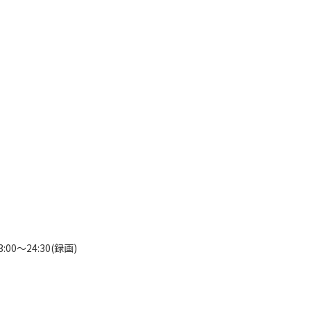
3:00～24:30(録画)
