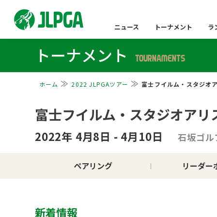
ニュース
トーナメント
ラ
トーナメント
TOURNAMENTS
ホーム
2022 JLPGAツアー
富士フイルム・スタジオ
富士フイルム・スタジオアリ
2022年 4月8日 - 4月10日
石坂ゴル
ペアリング
リーダー
新着情報