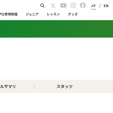
/
JP
EN
プロ資格制度
ジュニア
レッスン
グッズ
ルサマリ
スタッツ