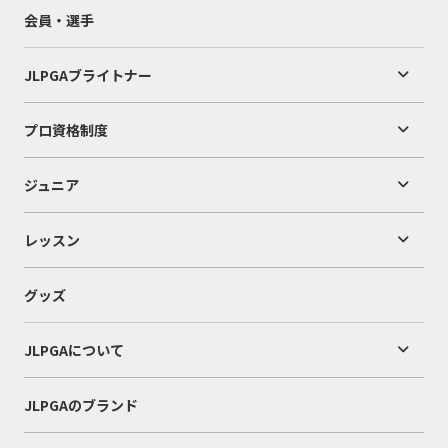
会員・選手
JLPGAブライトナー
プロ資格制度
ジュニア
レッスン
グッズ
JLPGAについて
JLPGAのブランド