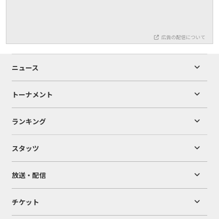
広告の配信について
ニュース
トーナメント
ランキング
スタッツ
放送・配信
チケット