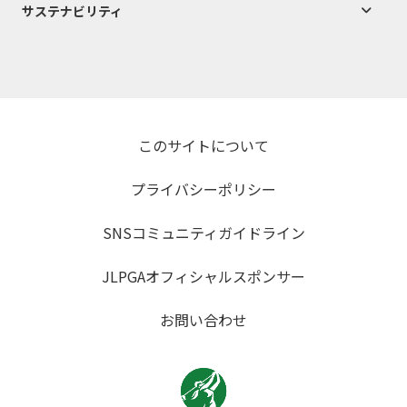
サステナビリティ
このサイトについて
プライバシーポリシー
SNSコミュニティガイドライン
JLPGAオフィシャルスポンサー
お問い合わせ