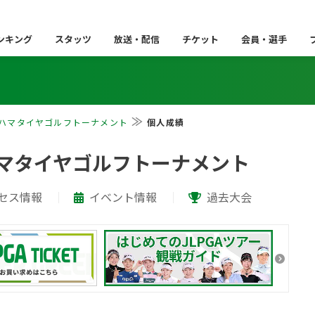
ンキング
スタッツ
放送・配信
チケット
会員・選手
コハマタイヤゴルフトーナメント
個人成績
ハマタイヤゴルフトーナメント
セス情報
イベント情報
過去大会