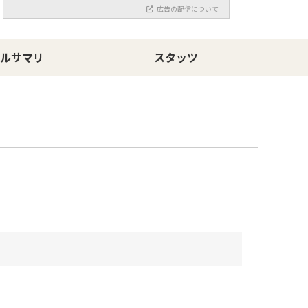
広告の配信について
ルサマリ
スタッツ