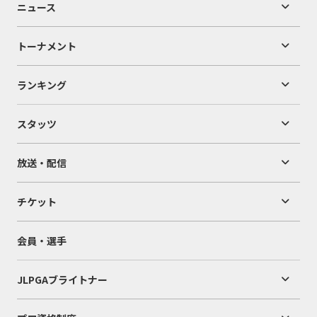
ニュース
トーナメント
ランキング
スタッツ
放送・配信
チケット
会員・選手
JLPGAブライトナー