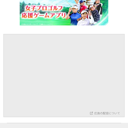
広告の配信について