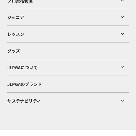
プロ資格制度
ジュニア
レッスン
グッズ
JLPGAについて
JLPGAのブランド
サステナビリティ