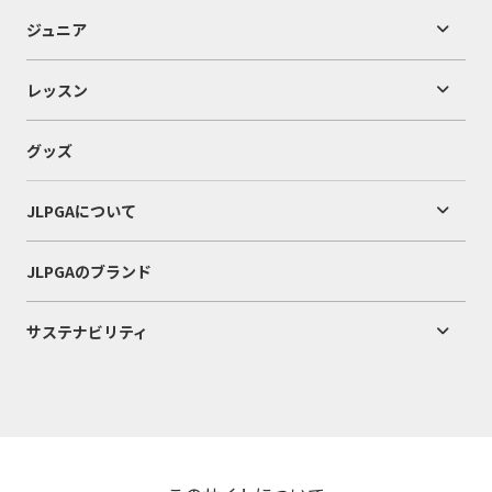
ジュニア
レッスン
グッズ
JLPGAについて
JLPGAのブランド
サステナビリティ