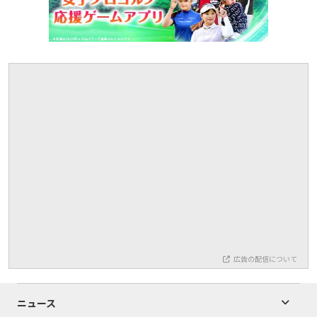
広告の配信について
ニュース