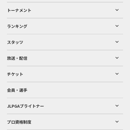
トーナメント
ランキング
スタッツ
放送・配信
チケット
会員・選手
JLPGAブライトナー
プロ資格制度