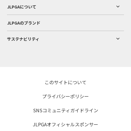
JLPGAについて
JLPGAのブランド
サステナビリティ
このサイトについて
プライバシーポリシー
SNSコミュニティガイドライン
JLPGAオフィシャルスポンサー