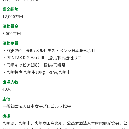
賞金総額
12,000万円
優勝賞金
3,000万円
優勝副賞
・EQB250 提供/メルセデス・ベンツ日本株式会社
・PENTAX K-3 Mark III 提供/株式会社リコー
・宮崎キャビア1983 提供/宮崎県
・宮崎特産 宮崎牛10kg 提供/宮崎市
出場人数
40人
主催
一般社団法人日本女子プロゴルフ協会
後援
宮崎県、宮崎市、宮崎商工会議所、公益財団法人宮崎県観光協会、公