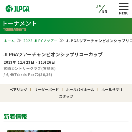
JP
EN
トーナメント
TOURNAMENTS
ホーム
2023 JLPGAツアー
JLPGAツアーチャンピオンシップリ
JLPGAツアーチャンピオンシップリコーカップ
2023年 11月23日 - 11月26日
宮崎カントリークラブ(宮崎県)
/ 6,497Yards Par72(36,36)
ペアリング
リーダーボード
ホールバイホール
ホールサマリ
スタッツ
新着情報