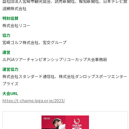
益社団法人宮崎市観光協会、読売新聞社、報知新聞社、日本テレビ放
送網株式会社
特別協賛
株式会社リコー
協力
宮崎ゴルフ株式会社、宮交グループ
運営
JLPGAツアーチャンピオンシップリコーカップ大会事務局
運営協力
株式会社スタンダード通信社、株式会社ダンロップスポーツエンター
プライズ
大会URL
https://t-champ.lpga.or.jp/2023/