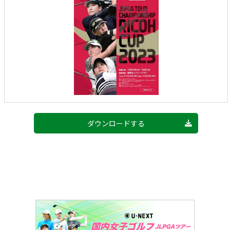
ダウンロードする