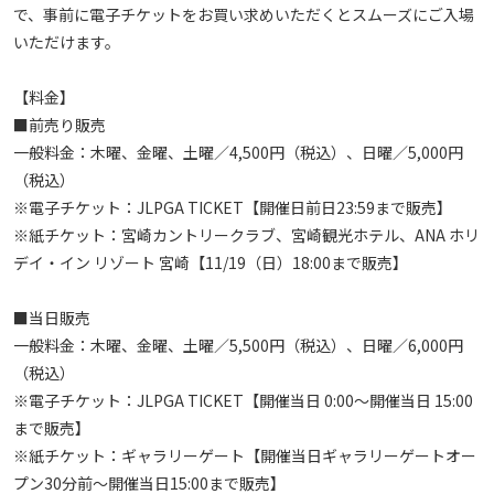
で、事前に電子チケットをお買い求めいただくとスムーズにご入場
いただけます。

【料金】

■前売り販売

一般料金：木曜、金曜、土曜／4,500円（税込）、日曜／5,000円
（税込）

※電子チケット：JLPGA TICKET【開催日前日23:59まで販売】

※紙チケット：宮崎カントリークラブ、宮崎観光ホテル、ANA ホリ
デイ・イン リゾート 宮崎【11/19（日）18:00まで販売】

■当日販売

一般料金：木曜、金曜、土曜／5,500円（税込）、日曜／6,000円
（税込）

※電子チケット：JLPGA TICKET【開催当日 0:00～開催当日 15:00
まで販売】

※紙チケット：ギャラリーゲート【開催当日ギャラリーゲートオー
プン30分前～開催当日15:00まで販売】
