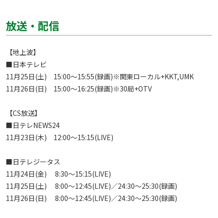
放送・配信
【地上波】

■日本テレビ

11月25日(土)　15:00～15:55(録画)※関東ローカル+KKT,UMK

11月26日(日)　15:00～16:25(録画)※30局+OTV

【CS放送】

■日テレNEWS24

11月23日(木)　12:00～15:15(LIVE)

■日テレジータス

11月24日(金)　 8:30～15:15(LIVE)

11月25日(土)　 8:00～12:45(LIVE)／24:30～25:30(録画)

11月26日(日)　 8:00～12:45(LIVE)／24:30～25:30(録画)
