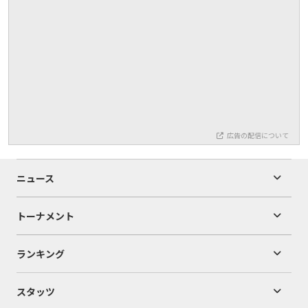
広告の配信について
ニュース
トーナメント
ランキング
スタッツ