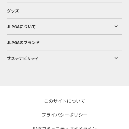
グッズ
JLPGAについて
JLPGAのブランド
サステナビリティ
このサイトについて
プライバシーポリシー
SNSコミュニティガイドライン