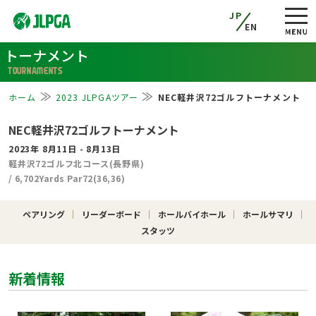
JP
EN
トーナメント
TOURNAMENTS
ホーム
2023 JLPGAツアー
NEC軽井沢72ゴルフトーナメント
NEC軽井沢72ゴルフトーナメント
2023年 8月11日 - 8月13日
軽井沢72ゴルフ北コース(長野県)
/ 6,702Yards Par72(36,36)
ペアリング
リーダーボード
ホールバイホール
ホールサマリ
スタッツ
新着情報