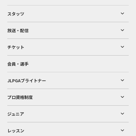
スタッツ
放送・配信
チケット
会員・選手
JLPGAブライトナー
プロ資格制度
ジュニア
レッスン