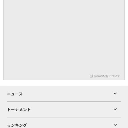
広告の配信について
ニュース
トーナメント
ランキング