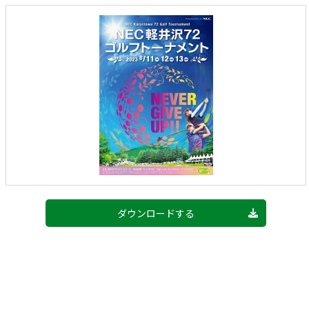
ダウンロードする