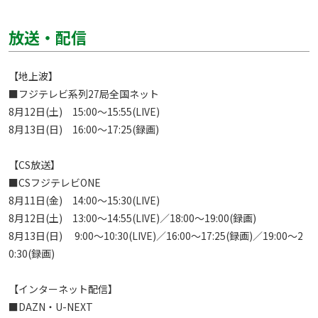
放送・配信
【地上波】

■フジテレビ系列27局全国ネット

8月12日(土)　15:00～15:55(LIVE)

8月13日(日)　16:00～17:25(録画)

【CS放送】

■CSフジテレビONE

8月11日(金)　14:00～15:30(LIVE)

8月12日(土)　13:00～14:55(LIVE)／18:00～19:00(録画)

8月13日(日)　 9:00～10:30(LIVE)／16:00～17:25(録画)／19:00～2
0:30(録画)

【インターネット配信】

■DAZN・U-NEXT
