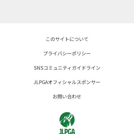
このサイトについて
プライバシーポリシー
SNSコミュニティガイドライン
JLPGAオフィシャルスポンサー
お問い合わせ