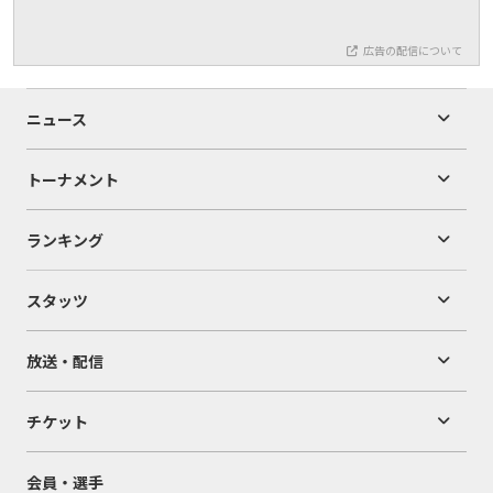
広告の配信について
ニュース
トーナメント
ランキング
スタッツ
放送・配信
チケット
会員・選手