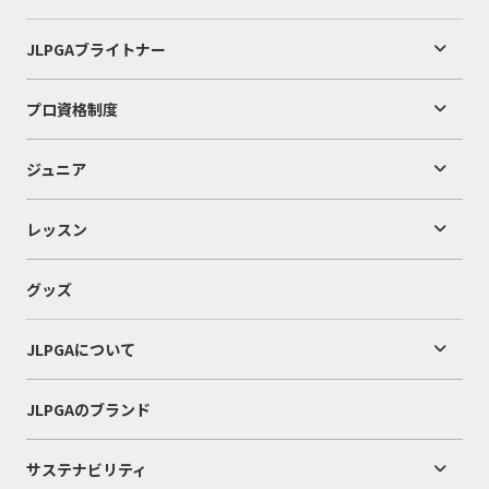
JLPGAブライトナー
プロ資格制度
ジュニア
レッスン
グッズ
JLPGAについて
JLPGAのブランド
サステナビリティ