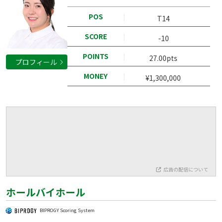
POS
T14
SCORE
-10
POINTS
27.00pts
プロフィール
MONEY
¥1,300,000
広告の配信について
ホールバイホール
BIPROGY Scoring System