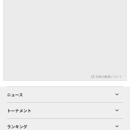
広告の配信について
ニュース
トーナメント
ランキング