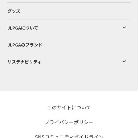
グッズ
JLPGAについて
JLPGAのブランド
サステナビリティ
このサイトについて
プライバシーポリシー
SNSコミュニティガイドライン