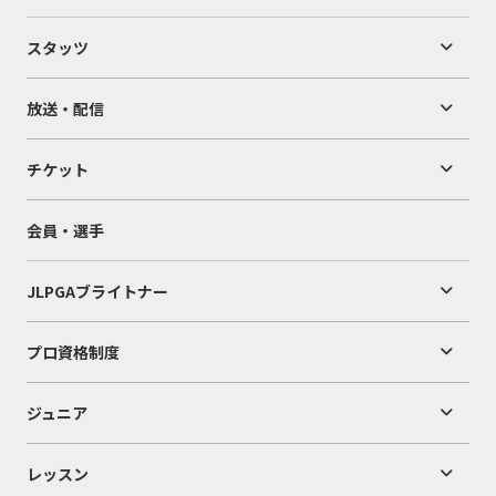
スタッツ
放送・配信
チケット
会員・選手
JLPGAブライトナー
プロ資格制度
ジュニア
レッスン