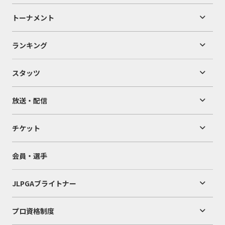
トーナメント
ランキング
スタッツ
放送・配信
チケット
会員・選手
JLPGAブライトナー
プロ資格制度