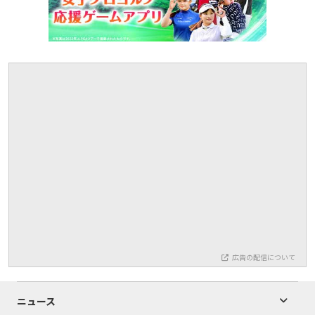
広告の配信について
ニュース