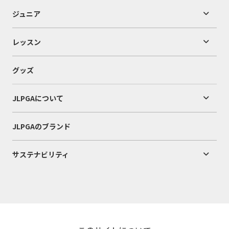
ジュニア
レッスン
グッズ
JLPGAについて
JLPGAのブランド
サステナビリティ