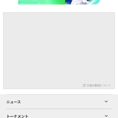
広告の配信について
ニュース
トーナメント