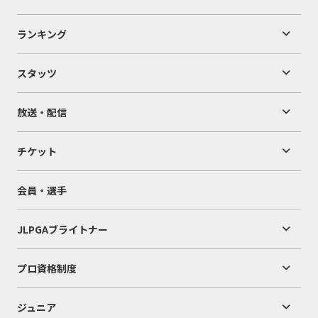
ランキング
スタッツ
放送・配信
チケット
会員・選手
JLPGAブライトナー
プロ資格制度
ジュニア