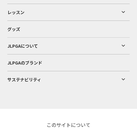
レッスン
グッズ
JLPGAについて
JLPGAのブランド
サステナビリティ
このサイトについて