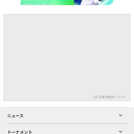
広告の配信について
ニュース
トーナメント