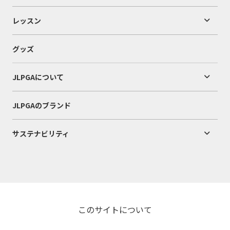
レッスン
グッズ
JLPGAについて
JLPGAのブランド
サステナビリティ
このサイトについて