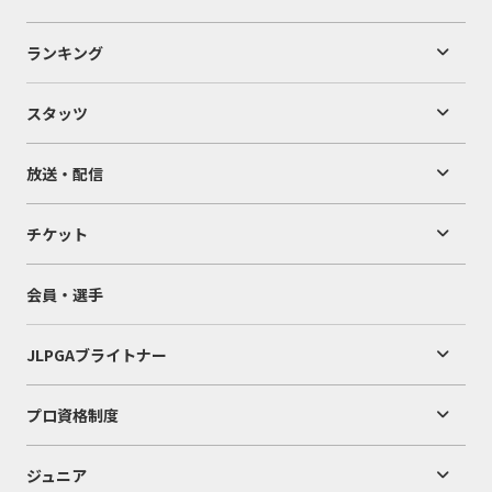
ランキング
スタッツ
放送・配信
チケット
会員・選手
JLPGAブライトナー
プロ資格制度
ジュニア