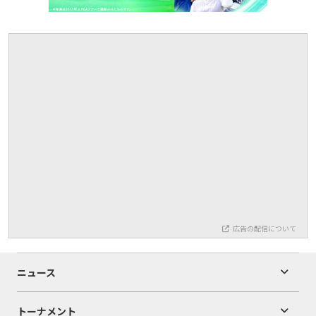
広告の配信について
ニュース
トーナメント