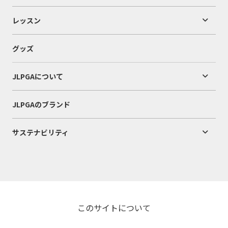
レッスン
グッズ
JLPGAについて
JLPGAのブランド
サステナビリティ
このサイトについて