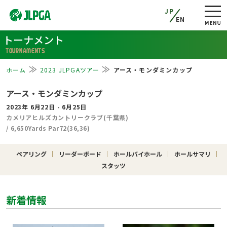
JP
EN
トーナメント
TOURNAMENTS
ホーム
2023 JLPGAツアー
アース・モンダミンカップ
アース・モンダミンカップ
2023年 6月22日 - 6月25日
カメリアヒルズカントリークラブ(千葉県)
/ 6,650Yards Par72(36,36)
ペアリング
リーダーボード
ホールバイホール
ホールサマリ
スタッツ
新着情報