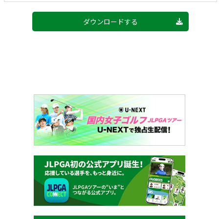
ダウンロードする