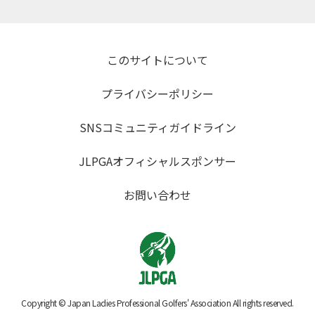
このサイトについて
プライバシーポリシー
SNSコミュニティガイドライン
JLPGAオフィシャルスポンサー
お問い合わせ
Copyright © Japan Ladies Professional Golfers' Association All rights reserved.