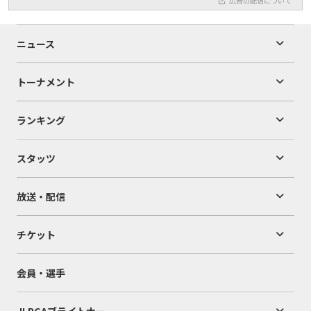
広告の配信について
ニュース
トーナメント
ランキング
スタッツ
放送・配信
チケット
会員・選手
JLPGAブライトナー