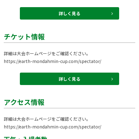
詳しく見る
チケット情報
https://earth-mondahmin-cup.com/spectator/
詳しく見る
アクセス情報
https://earth-mondahmin-cup.com/spectator/