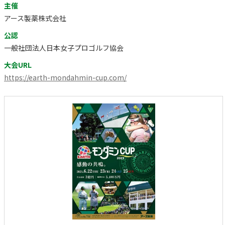
主催
アース製薬株式会社
公認
一般社団法人日本女子プロゴルフ協会
大会URL
https://earth-mondahmin-cup.com/