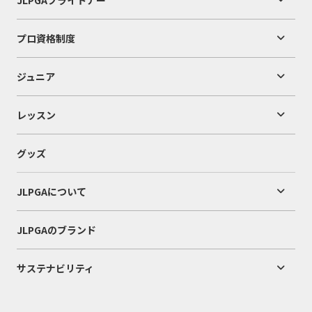
プロ資格制度
ジュニア
レッスン
グッズ
JLPGAについて
JLPGAのブランド
サステナビリティ