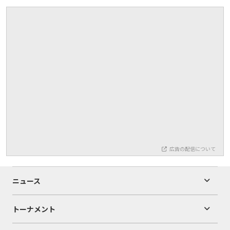
広告の配信について
ニュース
トーナメント