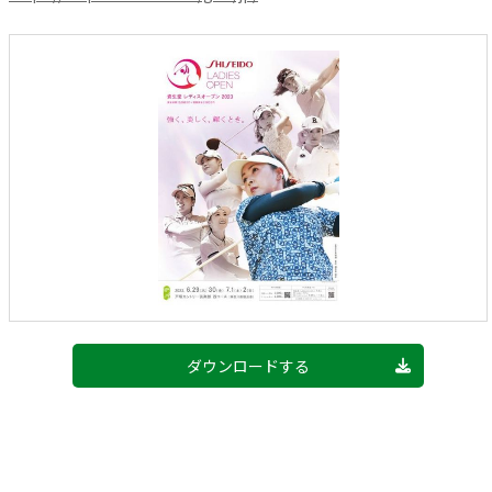
ダウンロードする