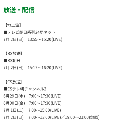
放送・配信
【地上波】

■テレビ朝日系列24局ネット

7月 2日(日)　13:55～15:20(LIVE)

【BS放送】

■BS朝日

7月 2日(日)　15:17～16:20(LIVE)

【CS放送】

■CSテレ朝チャンネル2

6月29日(木)　7:00～17:30(LIVE)

6月30日(金)　7:00～17:30(LIVE)

7月 1日(土)　 7:00～15:00(LIVE)

7月 2日(日)　 7:00～13:00(LIVE)／19:00～21:00(録画)
