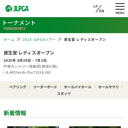
JP
EN
トーナメント
TOURNAMENTS
ホーム
2023 JLPGAツアー
資生堂 レディスオープン
資生堂 レディスオープン
2023年 6月29日 - 7月2日
戸塚カントリー倶楽部(神奈川県)
/ 6,605Yards Par72(36,36)
ペアリング
リーダーボード
ホールバイホール
ホールサマリ
スタッツ
新着情報