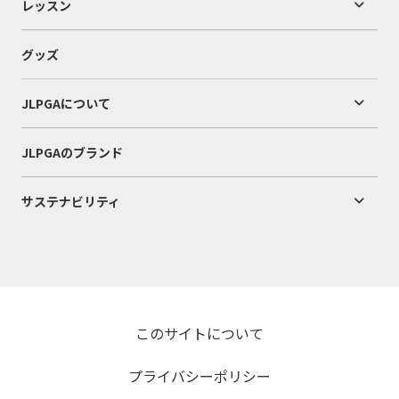
レッスン
グッズ
JLPGAについて
JLPGAのブランド
サステナビリティ
このサイトについて
プライバシーポリシー