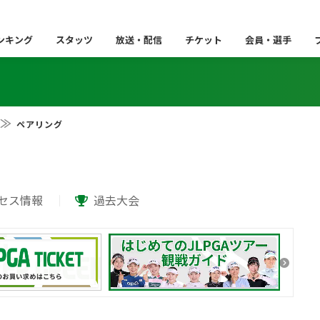
ンキング
スタッツ
放送・配信
チケット
会員・選手
ペアリング
セス情報
過去大会