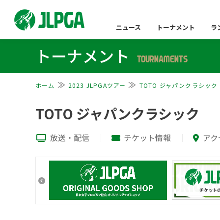
ニュース
トーナメント
ラ
トーナメント
TOURNAMENTS
ホーム
2023 JLPGAツアー
TOTO ジャパンクラシック
TOTO ジャパンクラシック
放送・配信
チケット情報
アク