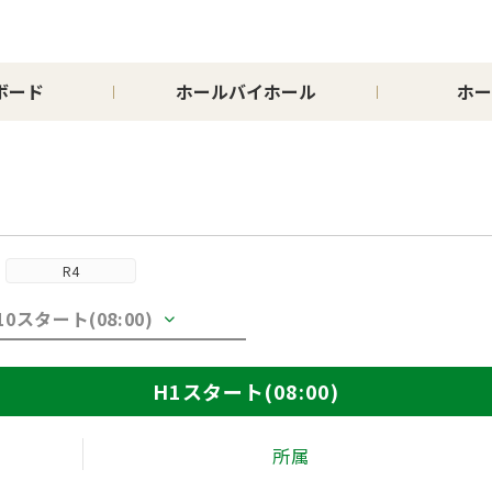
ボード
ホールバイホール
ホー
R4
10スタート(08:00)
H1スタート(08:00)
所属