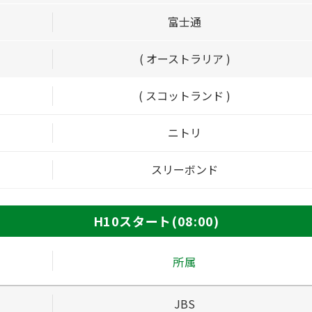
富士通
( オーストラリア )
( スコットランド )
ニトリ
スリーボンド
H10スタート(08:00)
所属
JBS