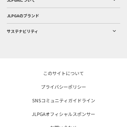
JLPGAについて
JLPGAのブランド
サステナビリティ
このサイトについて
プライバシーポリシー
SNSコミュニティガイドライン
JLPGAオフィシャルスポンサー