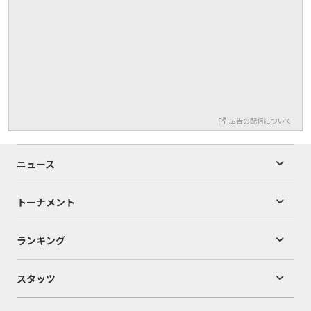
広告の配信について
ニュース
トーナメント
ランキング
スタッツ