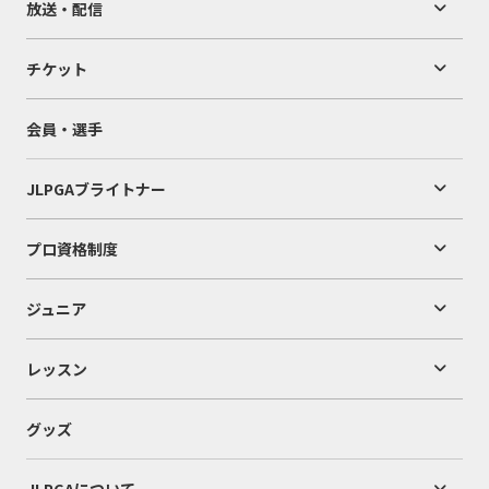
放送・配信
チケット
会員・選手
JLPGAブライトナー
プロ資格制度
ジュニア
レッスン
グッズ