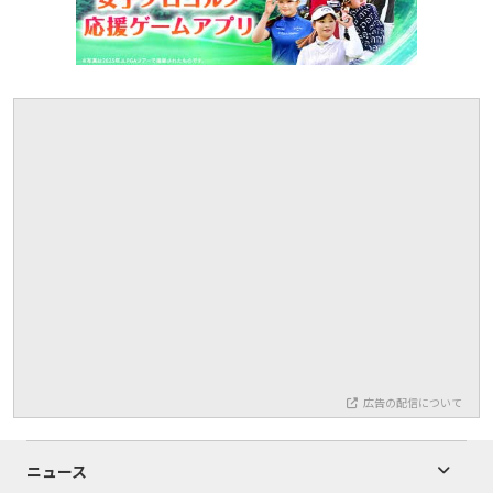
広告の配信について
ニュース