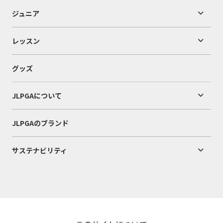
ジュニア
レッスン
グッズ
JLPGAについて
JLPGAのブランド
サステナビリティ