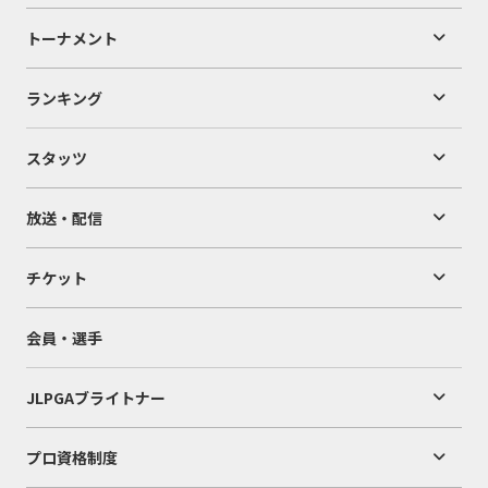
トーナメント
ランキング
スタッツ
放送・配信
チケット
会員・選手
JLPGAブライトナー
プロ資格制度