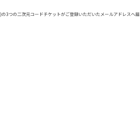
)の3つの二次元コードチケットがご登録いただいたメールアドレスへ届