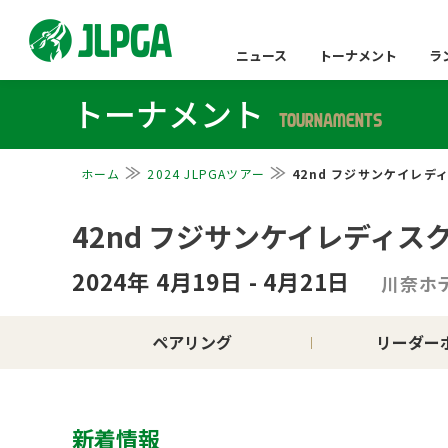
ニュース
トーナメント
ラ
トーナメント
TOURNAMENTS
ホーム
2024 JLPGAツアー
42nd フジサンケイレデ
42nd フジサンケイレディス
2024年 4月19日 - 4月21日
川奈ホ
ペアリング
リーダー
新着情報