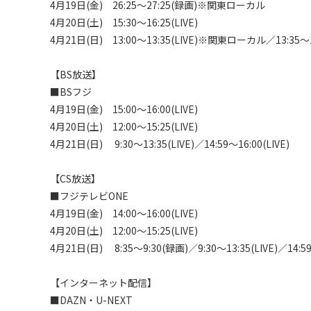
4月19日(金)　26:25～27:25(録画)※関東ローカル

4月20日(土)　15:30～16:25(LIVE)

4月21日(日)　13:00～13:35(LIVE)※関東ローカル／13:35〜15:
【BS放送】

■BSフジ

4月19日(金)　15:00〜16:00(LIVE)

4月20日(土)　12:00〜15:25(LIVE)

4月21日(日)　 9:30〜13:35(LIVE)／14:59〜16:00(LIVE)

【CS放送】

■フジテレビONE

4月19日(金)　14:00〜16:00(LIVE)

4月20日(土)　12:00〜15:25(LIVE)

4月21日(日)　 8:35〜9:30(録画)／9:30〜13:35(LIVE)／14:59
【インターネット配信】

■DAZN・U-NEXT
