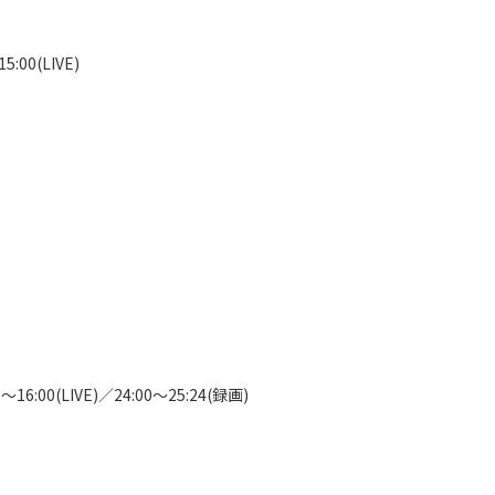
00(LIVE)

〜16:00(LIVE)／24:00〜25:24(録画)
