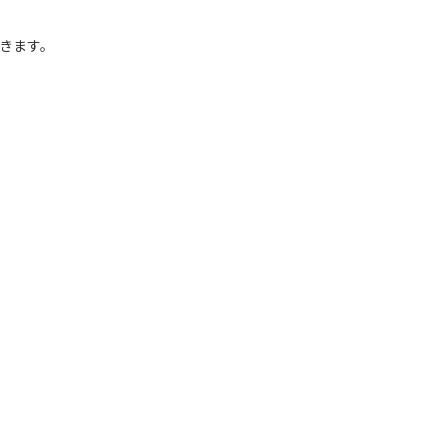
きます。
