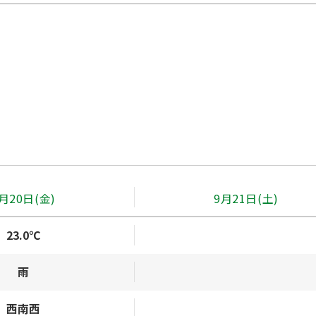
月20日(金)
9月21日(土)
23.0℃
雨
西南西