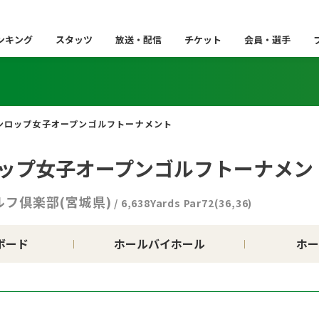
ンキング
スタッツ
放送・配信
チケット
会員・選手
ンロップ女子オープンゴルフトーナメント
ロップ女子オープンゴルフトーナメン
ルフ倶楽部(宮城県)
/ 6,638Yards Par72(36,36)
ボード
ホールバイホール
ホー