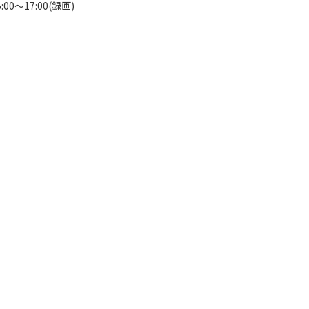
00～17:00(録画)
