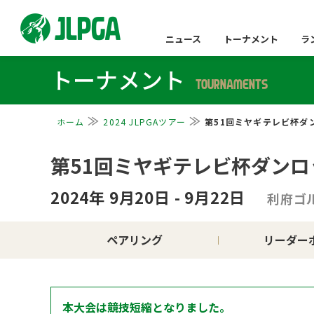
ニュース
トーナメント
ラ
トーナメント
TOURNAMENTS
ホーム
2024 JLPGAツアー
第51回ミヤギテレビ杯ダ
第51回ミヤギテレビ杯ダン
2024年 9月20日 - 9月22日
利府ゴ
ペアリング
リーダー
本大会は競技短縮となりました。