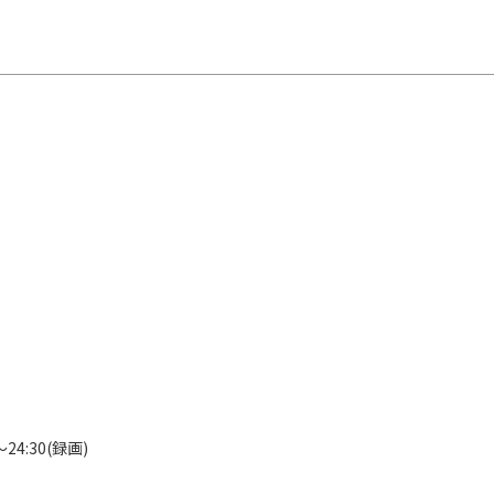
24:30(録画)
