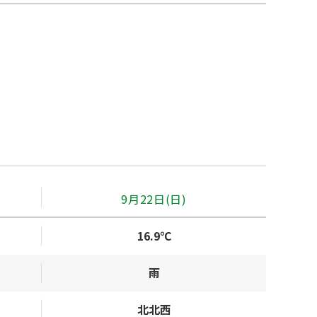
9月22日(日)
16.9℃
雨
北北西