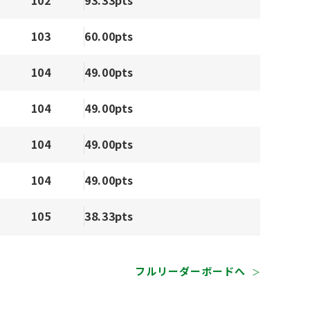
93.33pts
103
60.00pts
104
49.00pts
104
49.00pts
104
49.00pts
104
49.00pts
105
38.33pts
フルリーダーボードへ
＞