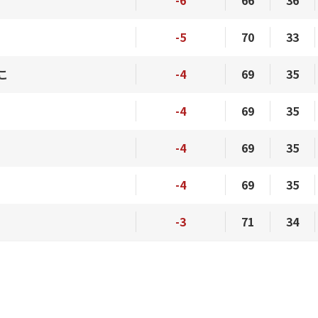
-5
70
33
こ
-4
69
35
-4
69
35
-4
69
35
-4
69
35
-3
71
34