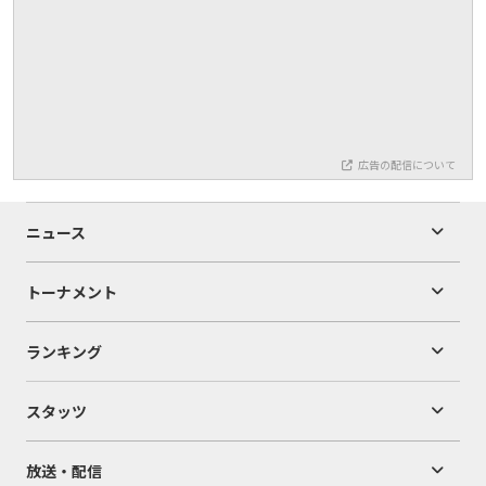
広告の配信について
ニュース
トーナメント
ランキング
スタッツ
放送・配信