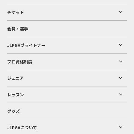
チケット
会員・選手
JLPGAブライトナー
プロ資格制度
ジュニア
レッスン
グッズ
JLPGAについて