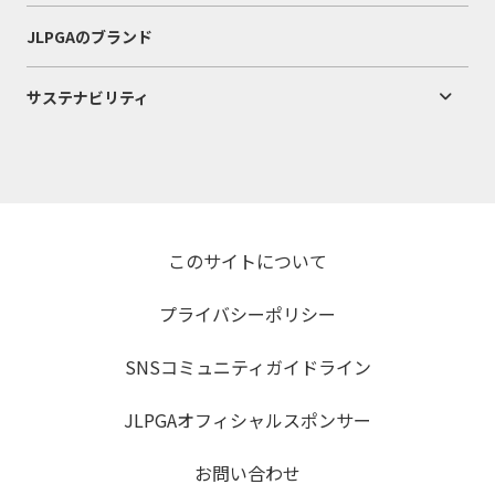
JLPGAのブランド
サステナビリティ
このサイトについて
プライバシーポリシー
SNSコミュニティガイドライン
JLPGAオフィシャルスポンサー
お問い合わせ