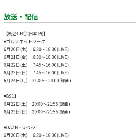
放送・配信
【総合CH①(日本語)】

◾️ゴルフネットワーク

6月20日(木)　 6:30～18:30(LIVE)

6月21日(金)　 6:30～18:30(LIVE)

6月22日(土)　 7:45～16:00(LIVE)

6月23日(日)　 7:45～16:00(LIVE)　

6月24日(月)　21:00～ 24:00(録画)　

◾️BS11

6月22日(土)　20:00～21:55(録画)

6月23日(日)　20:00～21:55(録画)

◾️DAZN・U-NEXT

6月20日(木)　 6:30～18:30(LIVE)
