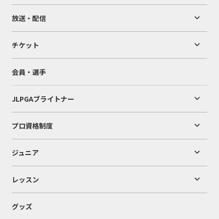
放送・配信
チケット
会員・選手
JLPGAブライトナー
プロ資格制度
ジュニア
レッスン
グッズ