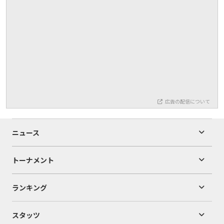
広告の配信について
ニュース
トーナメント
ランキング
スタッツ