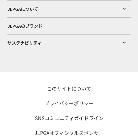
JLPGAについて
JLPGAのブランド
サステナビリティ
このサイトについて
プライバシーポリシー
SNSコミュニティガイドライン
JLPGAオフィシャルスポンサー