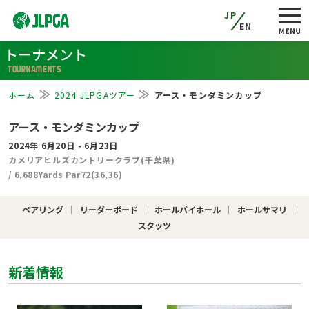
JP
EN
トーナメント
TOURNAMENTS
ホーム
2024 JLPGAツアー
アース・モンダミンカップ
アース・モンダミンカップ
2024年 6月20日 - 6月23日
カメリアヒルズカントリークラブ(千葉県)
/ 6,688Yards Par72(36,36)
ペアリング
リーダーボード
ホールバイホール
ホールサマリ
スタッツ
新着情報