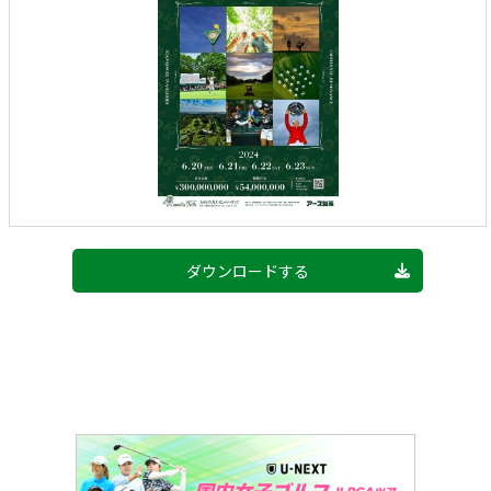
ダウンロードする