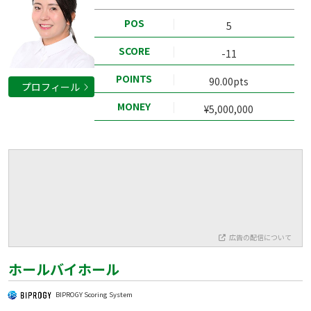
POS
5
SCORE
-11
POINTS
90.00pts
プロフィール
MONEY
¥5,000,000
広告の配信について
ホールバイホール
BIPROGY Scoring System