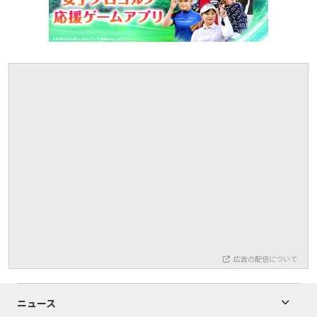
広告の配信について
ニュース