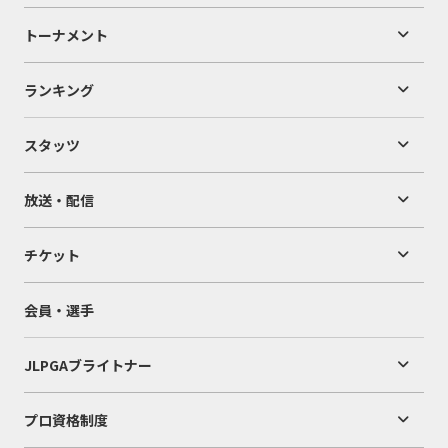
トーナメント
ランキング
スタッツ
放送・配信
チケット
会員・選手
JLPGAブライトナー
プロ資格制度