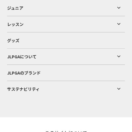
ジュニア
レッスン
グッズ
JLPGAについて
JLPGAのブランド
サステナビリティ