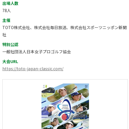
出場人数
78人
主催
TOTO株式会社、株式会社毎日放送、株式会社スポーツニッポン新聞
社
特別公認
一般社団法人日本女子プロゴルフ協会
大会URL
https://toto-japan-classic.com/