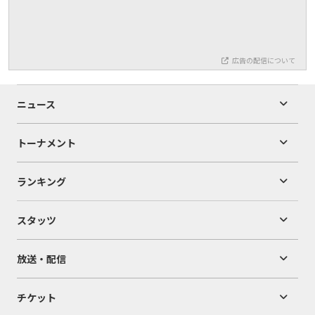
広告の配信について
ニュース
トーナメント
ランキング
スタッツ
放送・配信
チケット