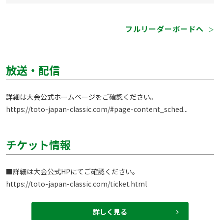
フルリーダーボードへ
＞
放送・配信
https://toto-japan-classic.com/#page-content_sched...
チケット情報
https://toto-japan-classic.com/ticket.html
詳しく見る