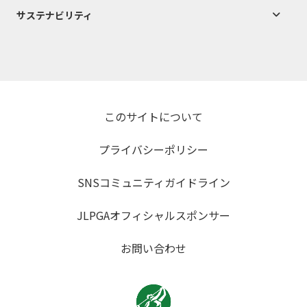
サステナビリティ
このサイトについて
プライバシーポリシー
SNSコミュニティガイドライン
JLPGAオフィシャルスポンサー
お問い合わせ