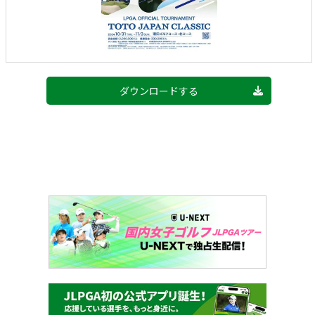
ダウンロードする