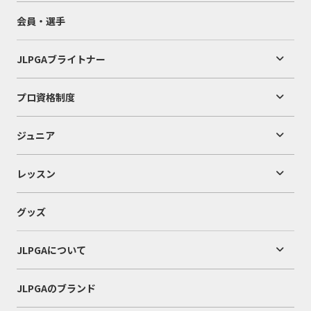
会員・選手
JLPGAブライトナー
プロ資格制度
ジュニア
レッスン
グッズ
JLPGAについて
JLPGAのブランド