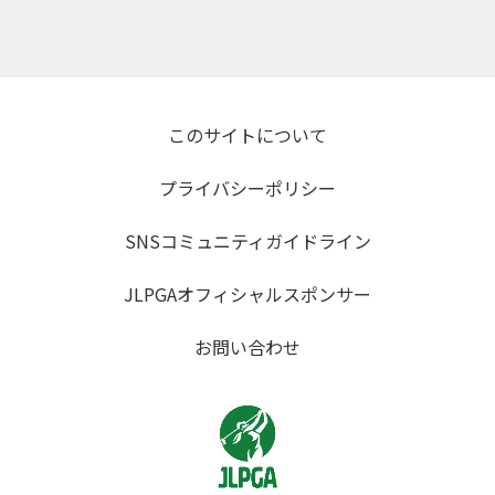
このサイトについて
プライバシーポリシー
SNSコミュニティガイドライン
JLPGAオフィシャルスポンサー
お問い合わせ