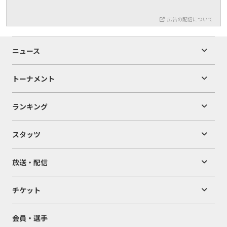
広告の配信について
ニュース
トーナメント
ランキング
スタッツ
放送・配信
チケット
会員・選手