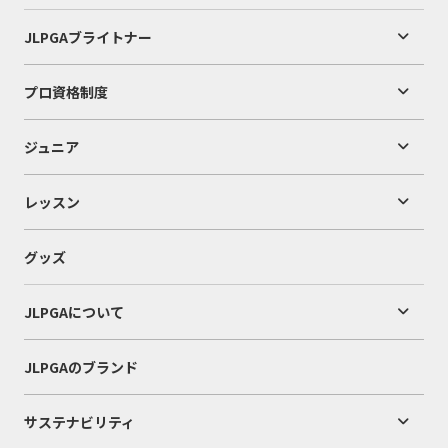
JLPGAブライトナー
プロ資格制度
ジュニア
レッスン
グッズ
JLPGAについて
JLPGAのブランド
サステナビリティ