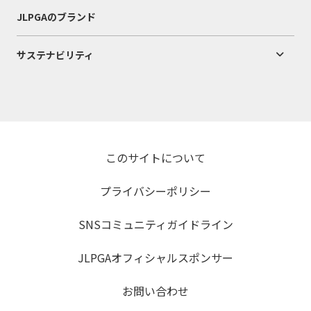
JLPGAのブランド
サステナビリティ
このサイトについて
プライバシーポリシー
SNSコミュニティガイドライン
JLPGAオフィシャルスポンサー
お問い合わせ