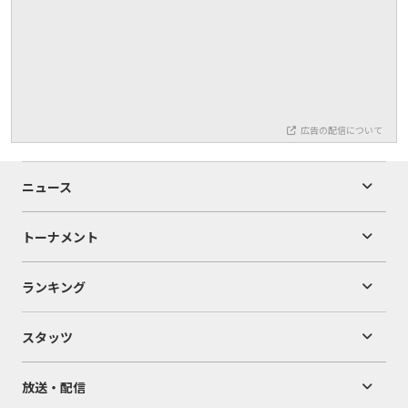
広告の配信について
ニュース
トーナメント
ランキング
スタッツ
放送・配信