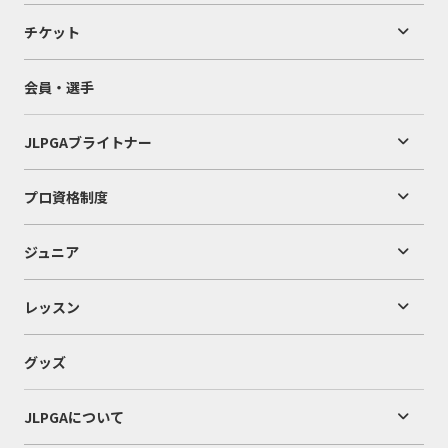
チケット
会員・選手
JLPGAブライトナー
プロ資格制度
ジュニア
レッスン
グッズ
JLPGAについて