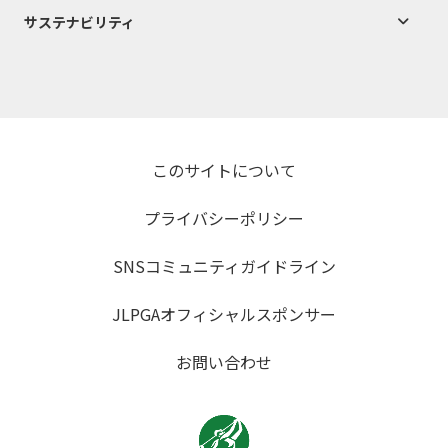
サステナビリティ
このサイトについて
プライバシーポリシー
SNSコミュニティガイドライン
JLPGAオフィシャルスポンサー
お問い合わせ