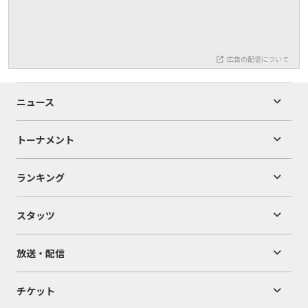
広告の配信について
ニュース
トーナメント
ランキング
スタッツ
放送・配信
チケット