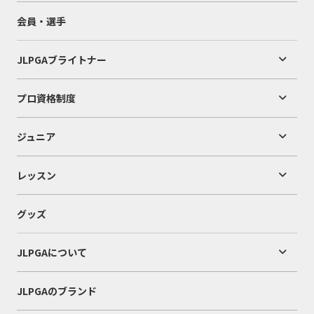
会員・選手
JLPGAブライトナー
プロ資格制度
ジュニア
レッスン
グッズ
JLPGAについて
JLPGAのブランド