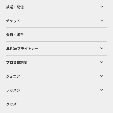
放送・配信
チケット
会員・選手
JLPGAブライトナー
プロ資格制度
ジュニア
レッスン
グッズ