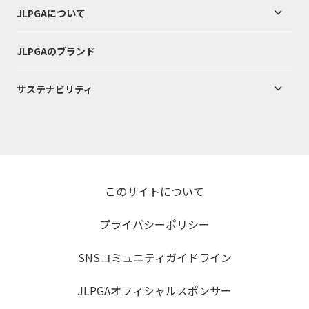
JLPGAについて
JLPGAのブランド
サステナビリティ
このサイトについて
プライバシーポリシー
SNSコミュニティガイドライン
JLPGAオフィシャルスポンサー