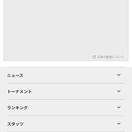
広告の配信について
ニュース
トーナメント
ランキング
スタッツ