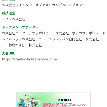
株式会社ツインタワーオブアメリカンデベロップメント
競技運営
ミズノ株式会社
トーナメントサポーター
株式会社コーセー、サッポロビール株式会社、ポッカサッポロフード
＆ビバレッジ株式会社、ニューエラジャパン合同会社、株式会社ドー
ル、鈴廣かまぼこ株式会社
大会URL
https://stanley-ladies-honda.com/