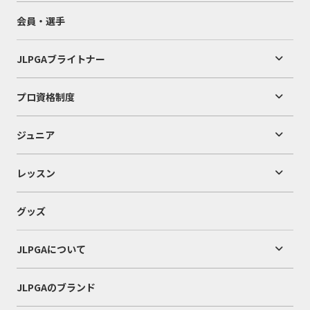
会員・選手
JLPGAブライトナー
プロ資格制度
ジュニア
レッスン
グッズ
JLPGAについて
JLPGAのブランド