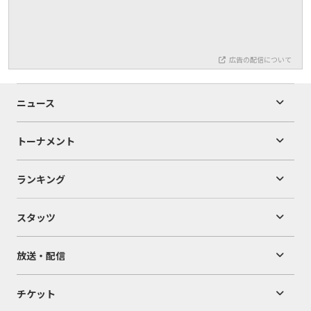
広告の配信について
ニュース
トーナメント
ランキング
スタッツ
放送・配信
チケット