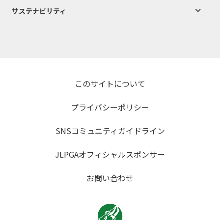
サステナビリティ
このサイトについて
プライバシーポリシー
SNSコミュニティガイドライン
JLPGAオフィシャルスポンサー
お問い合わせ