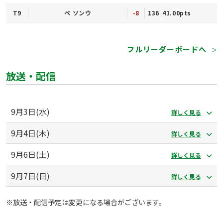
T9
ペ ソンウ
-8
136
41.00pts
フルリーダーボードへ
＞
放送・配信
9月3日(水)
詳しく見る
9月4日(木)
詳しく見る
9月6日(土)
詳しく見る
9月7日(日)
詳しく見る
※放送・配信予定は変更になる場合がございます。