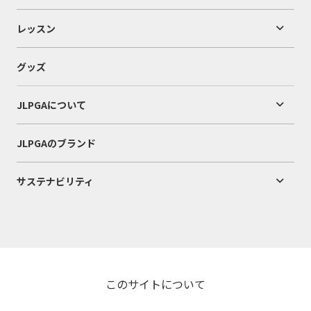
レッスン
グッズ
JLPGAについて
JLPGAのブランド
サステナビリティ
このサイトについて