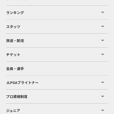
ランキング
スタッツ
放送・配信
チケット
会員・選手
JLPGAブライトナー
プロ資格制度
ジュニア