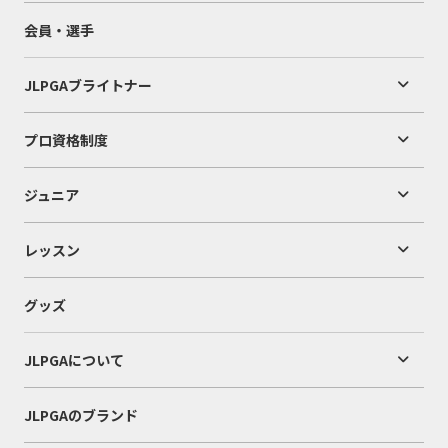
会員・選手
JLPGAブライトナー
プロ資格制度
ジュニア
レッスン
グッズ
JLPGAについて
JLPGAのブランド