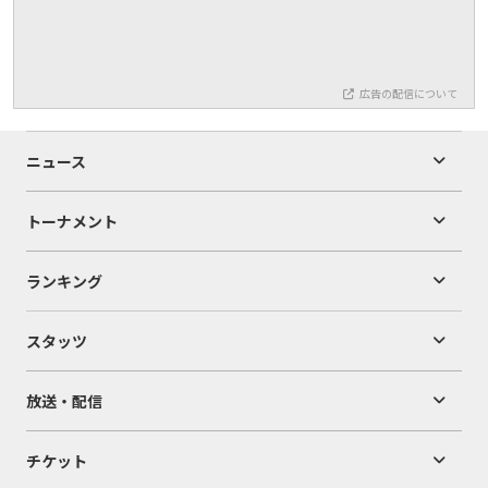
広告の配信について
ニュース
トーナメント
ランキング
スタッツ
放送・配信
チケット