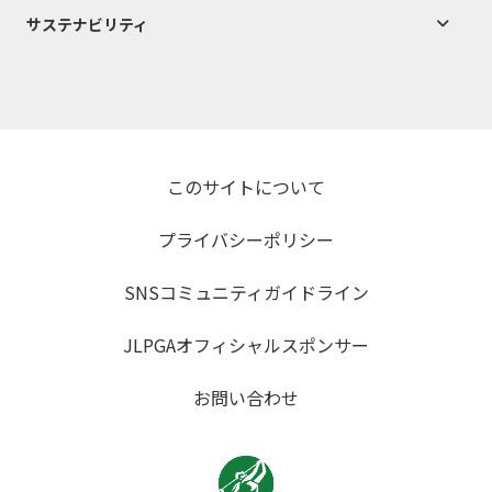
サステナビリティ
このサイトについて
プライバシーポリシー
SNSコミュニティガイドライン
JLPGAオフィシャルスポンサー
お問い合わせ