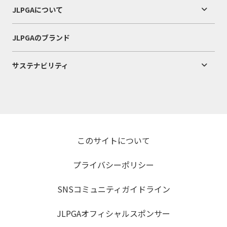
JLPGAについて
JLPGAのブランド
サステナビリティ
このサイトについて
プライバシーポリシー
SNSコミュニティガイドライン
JLPGAオフィシャルスポンサー