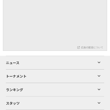
広告の配信について
ニュース
トーナメント
ランキング
スタッツ