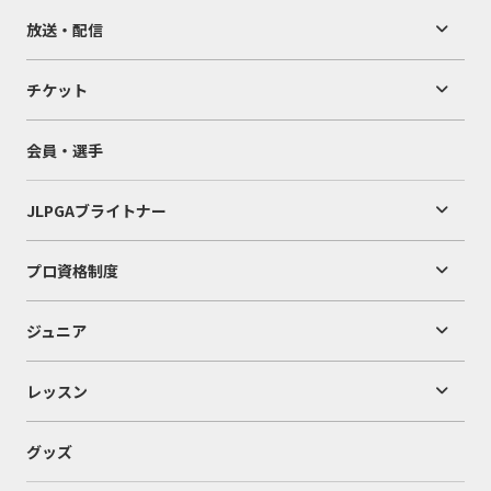
放送・配信
チケット
会員・選手
JLPGAブライトナー
プロ資格制度
ジュニア
レッスン
グッズ