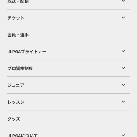
放送・配信
チケット
会員・選手
JLPGAブライトナー
プロ資格制度
ジュニア
レッスン
グッズ
JLPGAについて