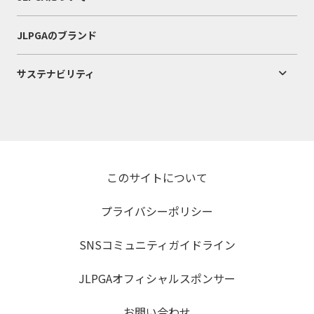
JLPGAのブランド
サステナビリティ
このサイトについて
プライバシーポリシー
SNSコミュニティガイドライン
JLPGAオフィシャルスポンサー
お問い合わせ