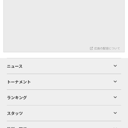
広告の配信について
ニュース
トーナメント
ランキング
スタッツ