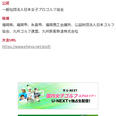
公認
一般社団法人日本女子プロゴルフ協会
後援
福岡県、福岡市、糸島市、福岡商工会議所、公益財団法人日本ゴルフ
協会、九州ゴルフ連盟、九州旅客鉄道株式会社
大会URL
https://www.eheya.net/golf/