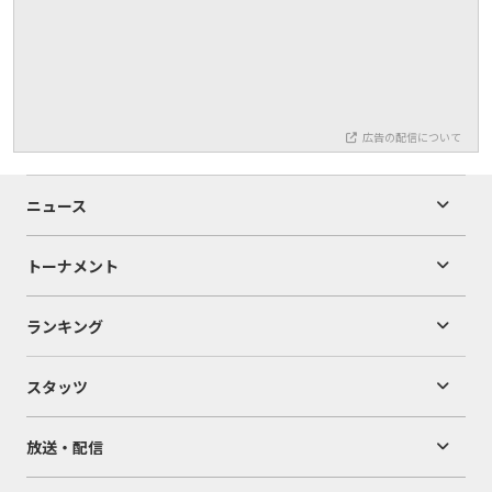
広告の配信について
ニュース
トーナメント
ランキング
スタッツ
放送・配信