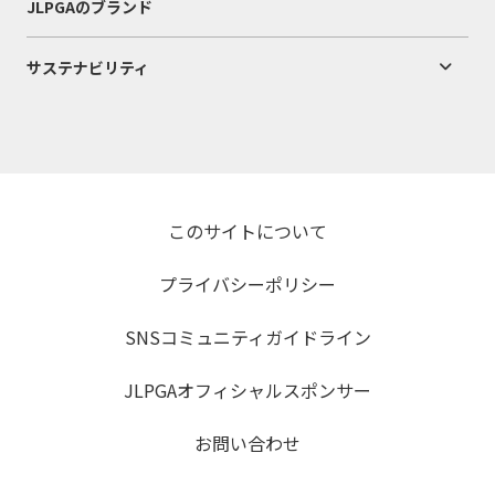
JLPGAのブランド
サステナビリティ
このサイトについて
プライバシーポリシー
SNSコミュニティガイドライン
JLPGAオフィシャルスポンサー
お問い合わせ