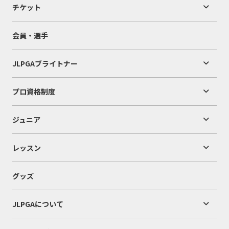
チケット
会員・選手
JLPGAブライトナー
プロ資格制度
ジュニア
レッスン
グッズ
JLPGAについて