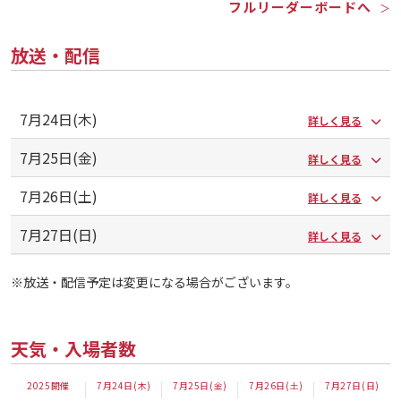
フルリーダーボードへ
＞
放送・配信
7月24日(木)
詳しく見る
7月25日(金)
詳しく見る
7月26日(土)
詳しく見る
7月27日(日)
詳しく見る
※放送・配信予定は変更になる場合がございます。
天気・入場者数
2025開催
7月24日(木)
7月25日(金)
7月26日(土)
7月27日(日)