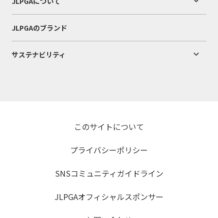
JLPGAについて
JLPGAのブランド
サステナビリティ
このサイトについて
プライバシーポリシー
SNSコミュニティガイドライン
JLPGAオフィシャルスポンサー