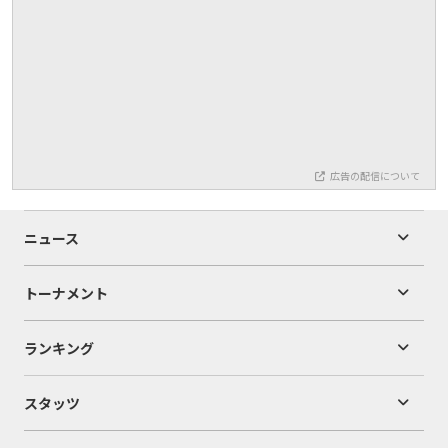
広告の配信について
ニュース
トーナメント
ランキング
スタッツ