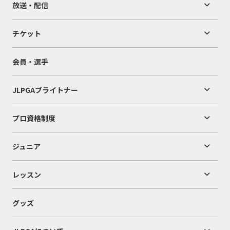
放送・配信
チケット
会員・選手
JLPGAブライトナー
プロ資格制度
ジュニア
レッスン
グッズ