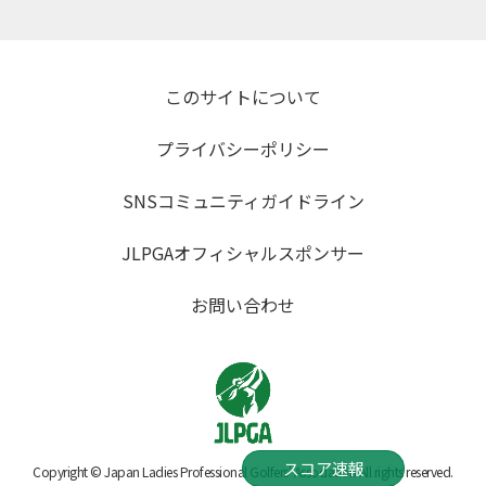
このサイトについて
プライバシーポリシー
SNSコミュニティガイドライン
JLPGAオフィシャルスポンサー
お問い合わせ
スコア速報
Copyright © Japan Ladies Professional Golfers' Association All rights reserved.