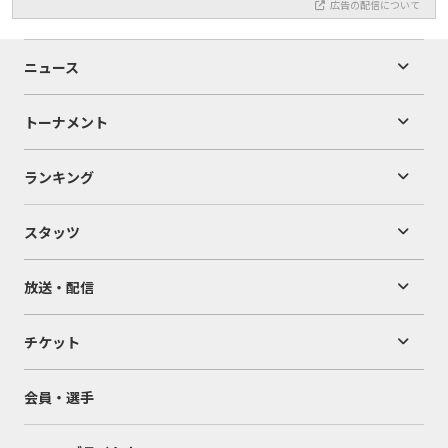
広告の配信について
ニュース
トーナメント
ランキング
スタッツ
放送・配信
チケット
会員・選手