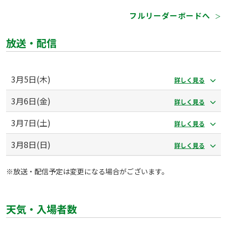
フルリーダーボードへ
＞
放送・配信
3月5日(木)
詳しく見る
3月6日(金)
詳しく見る
3月7日(土)
詳しく見る
3月8日(日)
詳しく見る
※放送・配信予定は変更になる場合がございます。
天気・入場者数