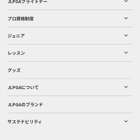
JLPGAブライトナー
プロ資格制度
ジュニア
レッスン
グッズ
JLPGAについて
JLPGAのブランド
サステナビリティ