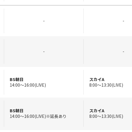
-
-
-
-
BS朝日
スカイA
14:00～16:00(LIVE)
8:00～13:30(LIVE)
BS朝日
スカイA
14:00～16:00(LIVE)※延長あり
8:00～13:30(LIVE)