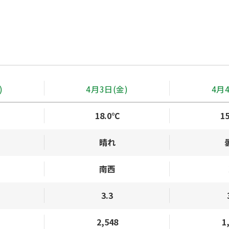
)
4月3日(金)
4月
18.0℃
1
晴れ
南西
3.3
2,548
1