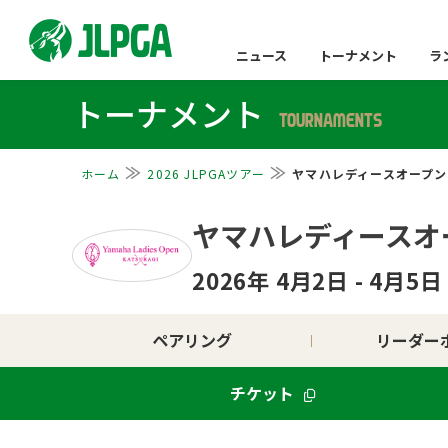
ニュース
トーナメント
ラ
トーナメント
TOURNAMENTS
ホーム
2026 JLPGAツアー
ヤマハレディースオープン
ヤマハレディースオ
2026年 4月2日 - 4月5
ペアリング
リーダー
チケット