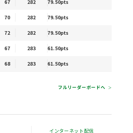
67
282
79.50pts
70
282
79.50pts
72
282
79.50pts
67
283
61.50pts
68
283
61.50pts
フルリーダーボードへ
＞
インターネット配信