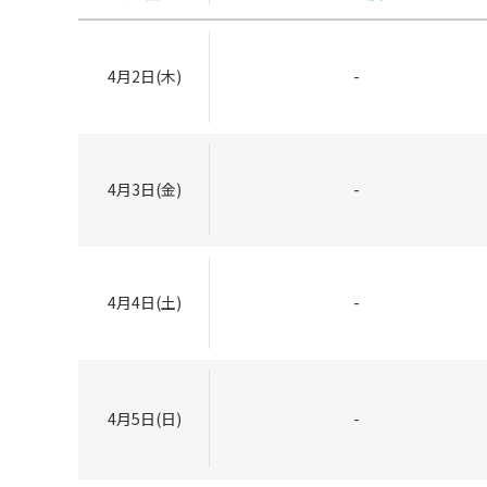
4月2日(木)
-
4月3日(金)
-
4月4日(土)
-
4月5日(日)
-