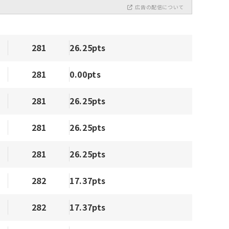
広告の配信について
281
26.25pts
281
0.00pts
281
26.25pts
281
26.25pts
281
26.25pts
282
17.37pts
282
17.37pts