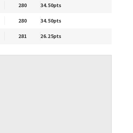
280
34.50pts
280
34.50pts
281
26.25pts