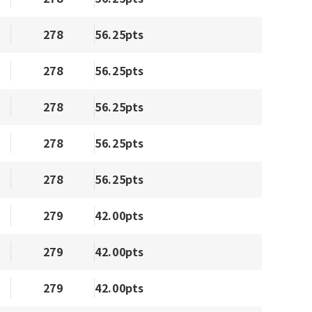
278
56.25pts
278
56.25pts
278
56.25pts
278
56.25pts
278
56.25pts
279
42.00pts
279
42.00pts
279
42.00pts