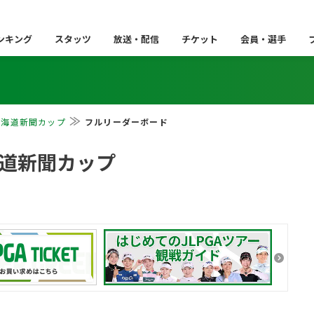
ンキング
スタッツ
放送・配信
チケット
会員・選手
北海道新聞カップ
フルリーダーボード
海道新聞カップ