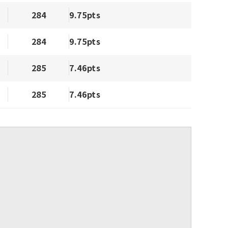
284
9.75pts
284
9.75pts
285
7.46pts
285
7.46pts