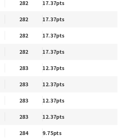
282
17.37pts
282
17.37pts
282
17.37pts
282
17.37pts
283
12.37pts
283
12.37pts
283
12.37pts
283
12.37pts
284
9.75pts