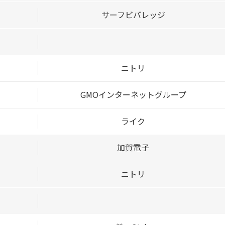
サーフビバレッジ
ニトリ
GMOインターネットグループ
ライク
加賀電子
ニトリ