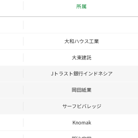
所属
大和ハウス工業
大東建託
Jトラスト銀行インドネシア
岡田紙業
サーフビバレッジ
Knomak