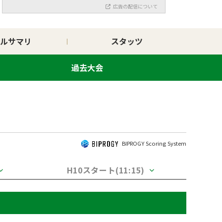
広告の配信について
ルサマリ
スタッツ
過去大会
BIPROGY Scoring System
H10スタート(11:15)