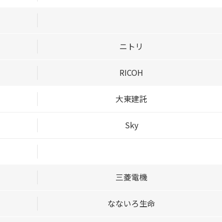
ニトリ
RICOH
大東建託
Sky
三菱電機
なないろ生命