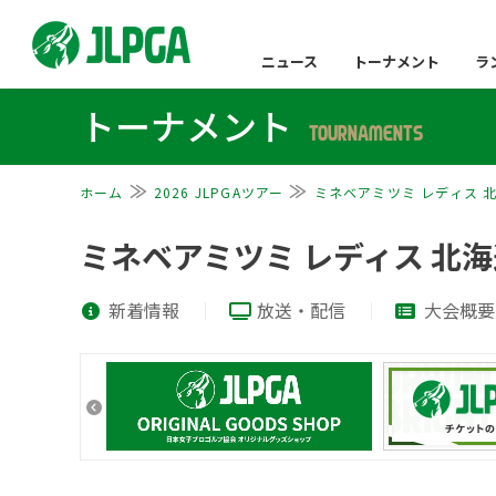
ニュース
トーナメント
ラ
トーナメント
TOURNAMENTS
ホーム
2026 JLPGAツアー
ミネベアミツミ レディス 
ミネベアミツミ レディス 北
新着情報
放送・配信
大会概要