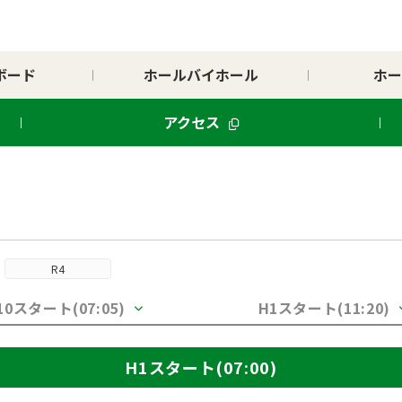
ボード
ホールバイホール
ホー
アクセス
R4
10スタート(07:05)
H1スタート(11:20)
H1スタート(07:00)