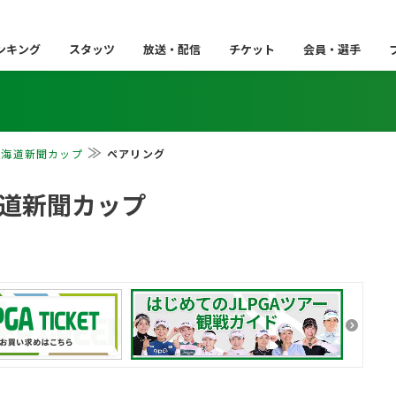
ンキング
スタッツ
放送・配信
チケット
会員・選手
北海道新聞カップ
ペアリング
海道新聞カップ