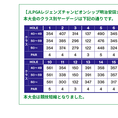
【JLPGAレジェンズチャンピオンシップ明治安田
本大会のクラス別ヤーデージは下記の通りです。
本大会は競技短縮となりました。