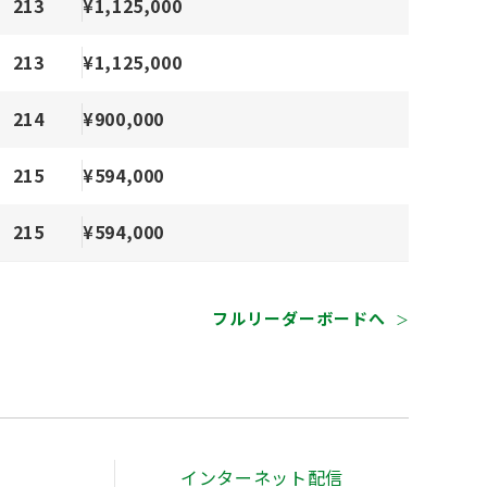
213
¥1,125,000
213
¥1,125,000
214
¥900,000
215
¥594,000
215
¥594,000
フルリーダーボードへ
＞
インターネット配信