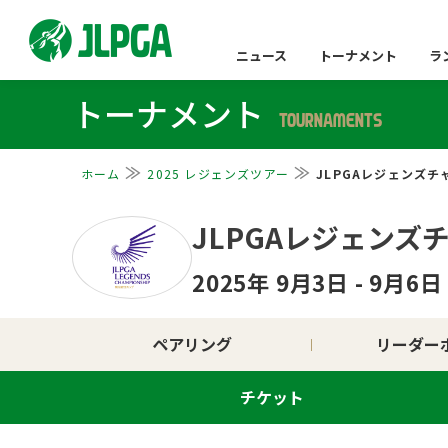
ニュース
トーナメント
ラ
トーナメント
TOURNAMENTS
ホーム
2025 レジェンズツアー
JLPGAレジェンズ
JLPGAレジェン
2025年 9月3日 - 9月6
ペアリング
リーダー
チケット