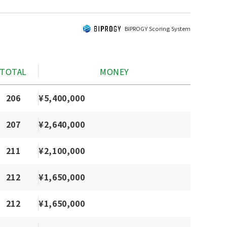
BIPROGY Scoring System
TOTAL
MONEY
206
¥5,400,000
207
¥2,640,000
211
¥2,100,000
212
¥1,650,000
212
¥1,650,000