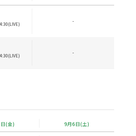
-
4:30(LIVE)
-
4:30(LIVE)
5日(金)
9月6日(土)