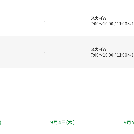
スカイA
-
7:00～10:00 / 11:00～1
スカイA
-
7:00～10:00 / 11:00～1
)
9月4日(木)
9月