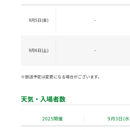
9月5日(金)
-
9月6日(土)
-
※放送予定は変更になる場合がございます。
天気・入場者数
2025開催
9月3日(水