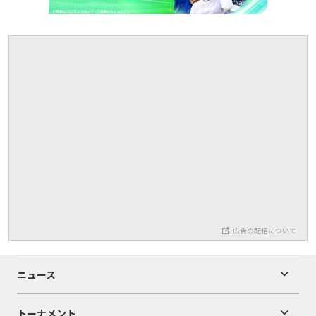
広告の配信について
ニュース
トーナメント