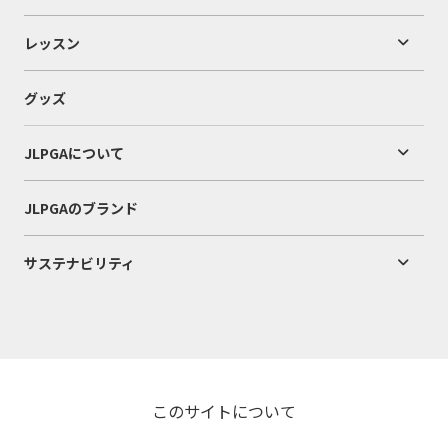
レッスン
グッズ
JLPGAについて
JLPGAのブランド
サステナビリティ
このサイトについて