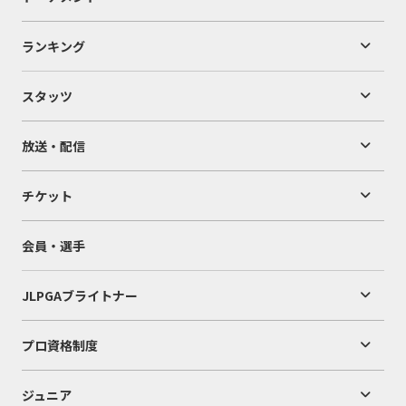
ランキング
スタッツ
放送・配信
チケット
会員・選手
JLPGAブライトナー
プロ資格制度
ジュニア