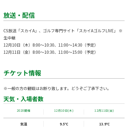
放送・配信
CS放送「スカイA」、ゴルフ専門サイト「スカイAゴルフLIVE」 ※
生中継

12月10日（木）8:00～10:30、11:00～14:30（予定）

12月11日（金）8:00～10:30、11:00～15:00（予定）
チケット情報
※一般の方の観戦はお断り致します。どうぞご了承下さい。
天気・入場者数
2020開催
12月10日(木)
12月11日(金)
気温
9.5℃
13.9℃