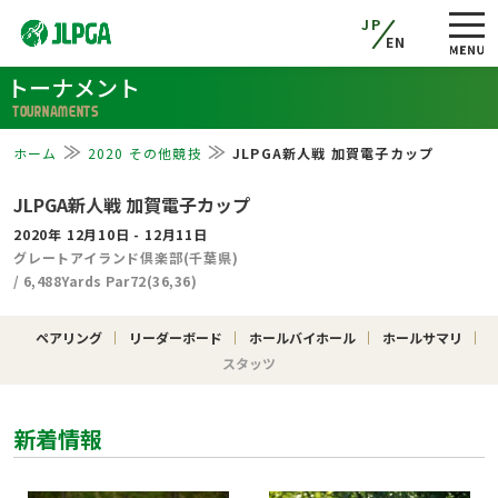
JP
EN
トーナメント
TOURNAMENTS
ホーム
2020 その他競技
JLPGA新人戦 加賀電子カップ
JLPGA新人戦 加賀電子カップ
2020年 12月10日 - 12月11日
グレートアイランド倶楽部(千葉県)
/ 6,488Yards Par72(36,36)
ペアリング
リーダーボード
ホールバイホール
ホールサマリ
スタッツ
新着情報