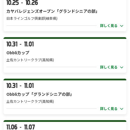
10.25
10.26
-
カヤバレジェンズオープン「グランドシニアの部」
日本ラインゴルフ倶楽部(岐阜県)
詳しく見る
10.31
11.01
-
Obbliカップ
土佐カントリークラブ(高知県)
詳しく見る
10.31
11.01
-
Obbliカップ「グランドシニアの部」
土佐カントリークラブ(高知県)
詳しく見る
11.06
11.07
-