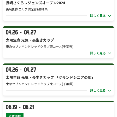
長崎さくらレジェンズオープン2024
長崎国際ゴルフ倶楽部(長崎県)
詳しく見る
04.26
04.27
-
太陽生命 元気・長生きカップ
東急セブンハンドレッドクラブ東コース(千葉県)
詳しく見る
04.26
04.27
-
太陽生命 元気・長生きカップ 「グランドシニアの部」
東急セブンハンドレッドクラブ東コース(千葉県)
詳しく見る
06.19
06.21
-
公式競技