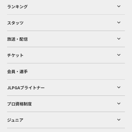
ランキング
スタッツ
放送・配信
チケット
会員・選手
JLPGAブライトナー
プロ資格制度
ジュニア