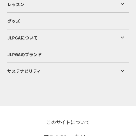
レッスン
グッズ
JLPGAについて
JLPGAのブランド
サステナビリティ
このサイトについて