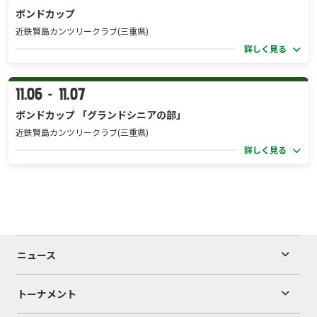
ボンドカップ
近鉄賢島カンツリークラブ(三重県)
詳しく見る
11.06
11.07
-
ボンドカップ 「グランドシニアの部」
近鉄賢島カンツリークラブ(三重県)
詳しく見る
ニュース
トーナメント