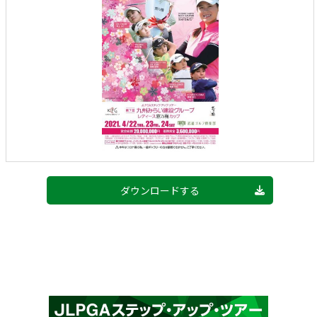
ダウンロードする