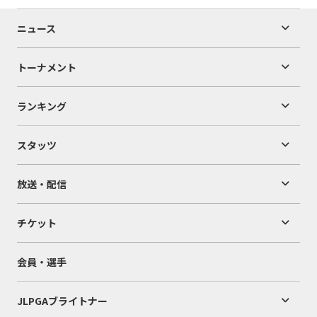
ニュース
トーナメント
ランキング
スタッツ
放送・配信
チケット
会員・選手
JLPGAブライトナー