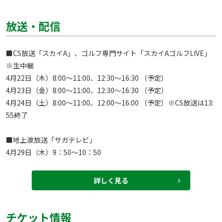
放送・配信
■CS放送「スカイA」、ゴルフ専門サイト「スカイAゴルフLIVE」
※生中継 

4月22日（木）8:00～11:00、12:30～16:30 （予定）

4月23日（金）8:00～11:00、12:30～16:30 （予定）

4月24日（土）8:00～11:00、12:00～16:00 （予定）※CS放送は13:
55終了

■地上波放送「サガテレビ」　

4月29日（木）9：50～10：50
詳しく見る
チケット情報