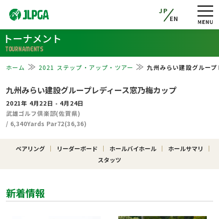
JP
EN
トーナメント
TOURNAMENTS
ホーム
2021 ステップ・アップ・ツアー
九州みらい建設グループ
九州みらい建設グループレディース窓乃梅カップ
2021年 4月22日 - 4月24日
武雄ゴルフ倶楽部(佐賀県)
/ 6,340Yards Par72(36,36)
ペアリング
リーダーボード
ホールバイホール
ホールサマリ
スタッツ
新着情報