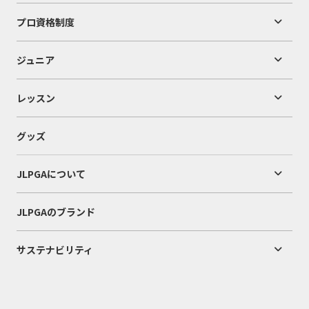
プロ資格制度
ジュニア
レッスン
グッズ
JLPGAについて
JLPGAのブランド
サステナビリティ