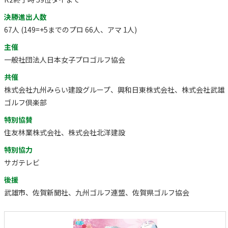
決勝進出人数
67人 (149=+5までのプロ 66人、アマ 1人)
主催
一般社団法人日本女子プロゴルフ協会
共催
株式会社九州みらい建設グループ、興和日東株式会社、株式会社武雄
ゴルフ倶楽部
特別協賛
住友林業株式会社、株式会社北洋建設
特別協力
サガテレビ
後援
武雄市、佐賀新聞社、九州ゴルフ連盟、佐賀県ゴルフ協会