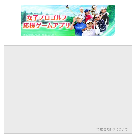
広告の配信について