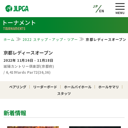
JP
EN
トーナメント
TOURNAMENTS
ホーム
2022 ステップ・アップ・ツアー
京都レディースオープン
京都レディースオープン
2022年 11月16日 - 11月18日
城陽カントリー倶楽部(京都府)
/ 6,419Yards Par72(36,36)
ペアリング
リーダーボード
ホールバイホール
ホールサマリ
スタッツ
新着情報