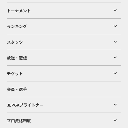
トーナメント
ランキング
スタッツ
放送・配信
チケット
会員・選手
JLPGAブライトナー
プロ資格制度