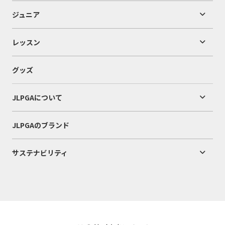
ジュニア
レッスン
グッズ
JLPGAについて
JLPGAのブランド
サステナビリティ