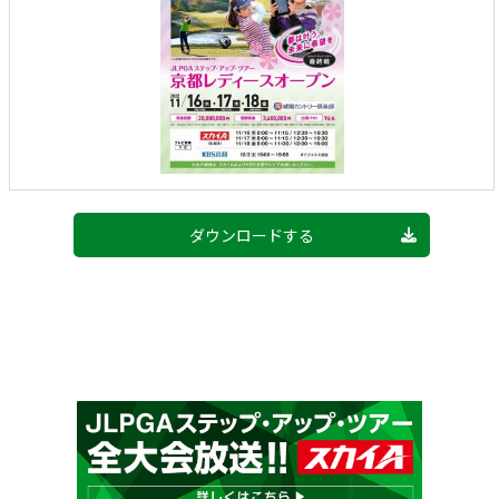
ダウンロードする