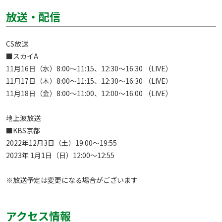
放送・配信
CS放送

■スカイA

11月16日（水）8:00～11:15、12:30～16:30 （LIVE）

11月17日（木）8:00～11:15、12:30～16:30 （LIVE）

11月18日（金）8:00～11:00、12:00～16:00 （LIVE）

地上波放送

■KBS京都

2022年12月3日（土）19:00～19:55

2023年 1月1日（日）12:00～12:55

※放送予定は変更になる場合がございます
アクセス情報