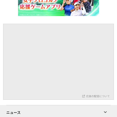
広告の配信について
ニュース