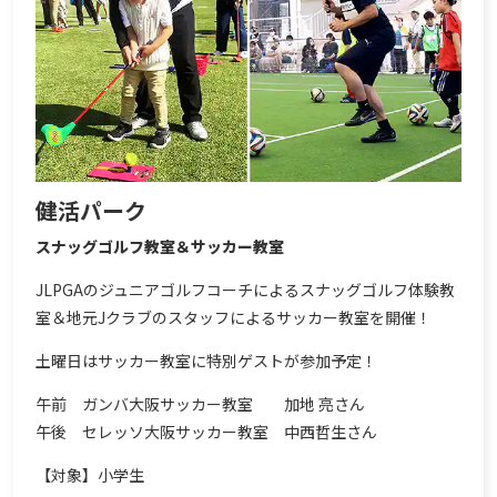
健活パーク
スナッグゴルフ教室＆サッカー教室
JLPGAのジュニアゴルフコーチによるスナッグゴルフ体験教
室＆地元Jクラブのスタッフによるサッカー教室を開催！
土曜日はサッカー教室に特別ゲストが参加予定！
午前 ガンバ大阪サッカー教室 加地 亮さん
午後 セレッソ大阪サッカー教室 中西哲生さん
【対象】小学生