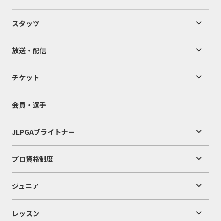
スタッツ
放送・配信
チケット
会員・選手
JLPGAブライトナー
プロ資格制度
ジュニア
レッスン