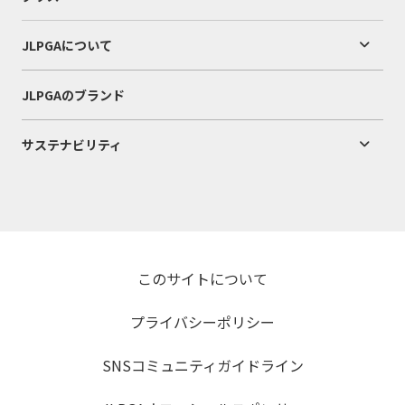
JLPGAについて
JLPGAのブランド
サステナビリティ
このサイトについて
プライバシーポリシー
SNSコミュニティガイドライン