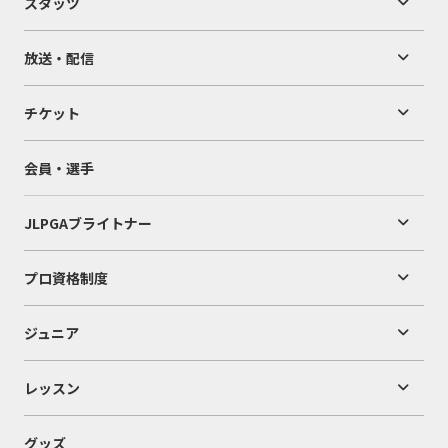
スタッツ
放送・配信
チケット
会員・選手
JLPGAブライトナー
プロ資格制度
ジュニア
レッスン
グッズ