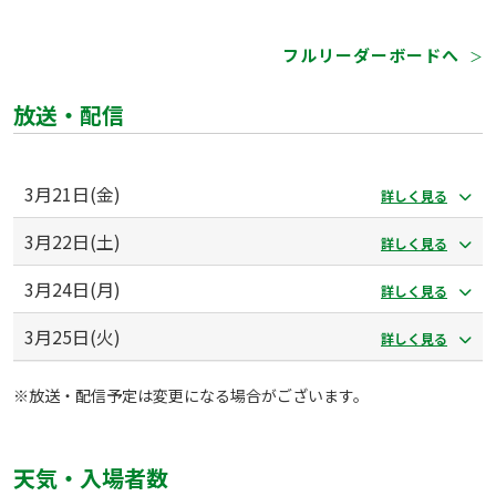
フルリーダーボードへ
＞
放送・配信
3月21日(金)
詳しく見る
3月22日(土)
詳しく見る
3月24日(月)
詳しく見る
3月25日(火)
詳しく見る
※放送・配信予定は変更になる場合がございます。
天気・入場者数