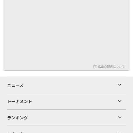
広告の配信について
ニュース
トーナメント
ランキング