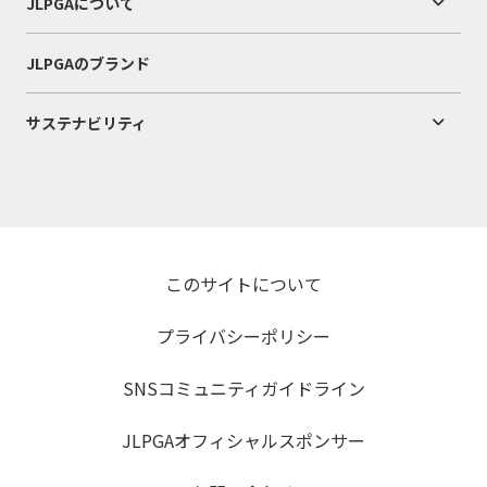
JLPGAについて
JLPGAのブランド
サステナビリティ
このサイトについて
プライバシーポリシー
SNSコミュニティガイドライン
JLPGAオフィシャルスポンサー