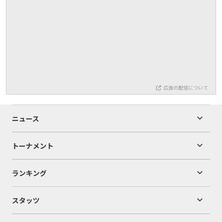
広告の配信について
ニュース
トーナメント
ランキング
スタッツ