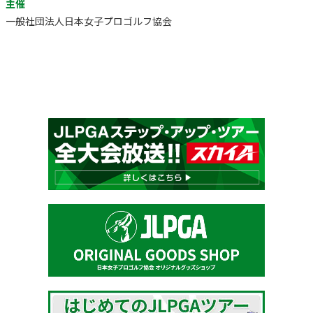
主催
一般社団法人日本女子プロゴルフ協会