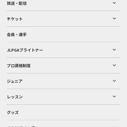
放送・配信
チケット
会員・選手
JLPGAブライトナー
プロ資格制度
ジュニア
レッスン
グッズ