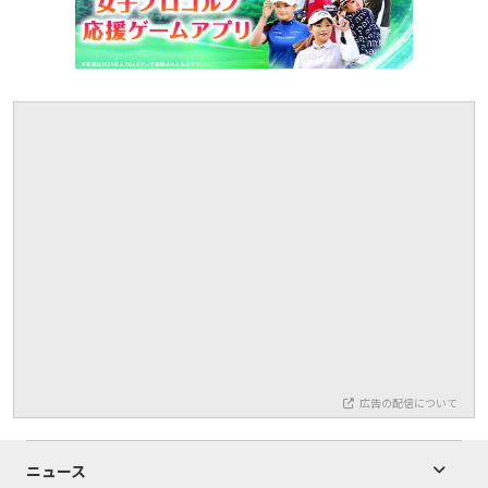
広告の配信について
ニュース