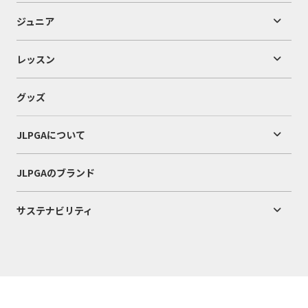
ジュニア
レッスン
グッズ
JLPGAについて
JLPGAのブランド
サステナビリティ