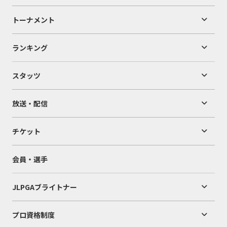
トーナメント
ランキング
スタッツ
放送・配信
チケット
会員・選手
JLPGAブライトナー
プロ資格制度