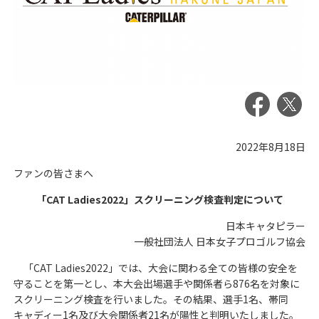
2022年8月18日
ファンの皆さまへ
「CAT Ladies2022」スクリーニング検査判定について
日本キャタピラー
一般社団法人 日本女子プロゴルフ協会
「CAT Ladies2022」では、大会に関わる全ての皆様の安全を
守ることを第一とし、本大会出場選手や関係者ら876名を対象に
スクリーニング検査を行いました。その結果、選手1名、帯同
キャディー1名及び大会関係者21名が陽性と判明いたしました。