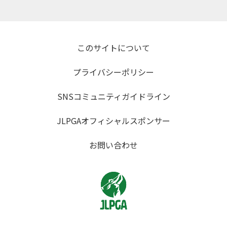
このサイトについて
プライバシーポリシー
SNSコミュニティガイドライン
JLPGAオフィシャルスポンサー
お問い合わせ