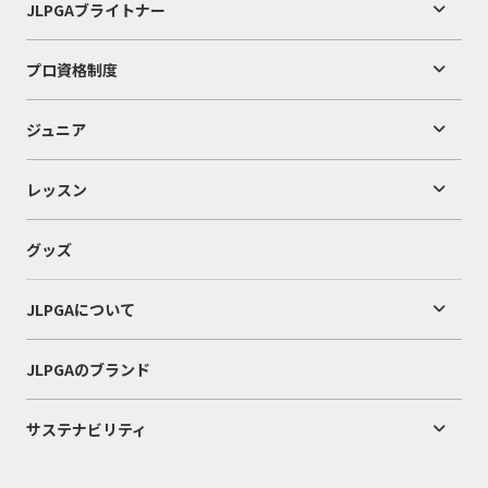
JLPGAブライトナー
プロ資格制度
ジュニア
レッスン
グッズ
JLPGAについて
JLPGAのブランド
サステナビリティ