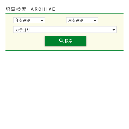
記事検索
search
検索