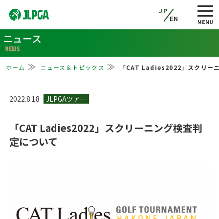
JP
EN
ニュース
NEWS
ホーム
ニュース＆トピックス
「CAT Ladies2022」スク
2022.8.18
「CAT Ladies2022」スクリーニング検査判
定について