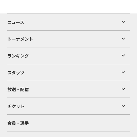
ニュース
トーナメント
ランキング
スタッツ
放送・配信
チケット
会員・選手